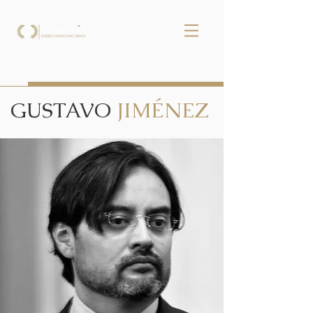
GUSTAVO
JIMÉNEZ