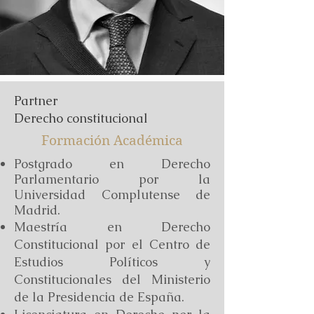
Partner
Derecho constitucional
Formación Académica
Postgrado en Derecho
Parlamentario por la
Universidad Complutense de
Madrid.
Maestría en Derecho
Constitucional por el Centro de
Estudios Políticos y
Constitucionales del Ministerio
de la Presidencia de España.