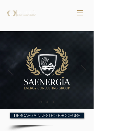
DESCARGA NUESTRO BROCHURE