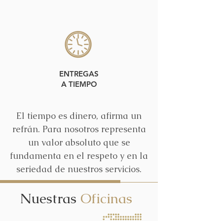
ENTREGAS
A TIEMPO
El tiempo es dinero, afirma un
refrán. Para nosotros representa
un valor absoluto que se
fundamenta en el respeto y en la
seriedad de nuestros servicios.
Nuestras
Oficinas