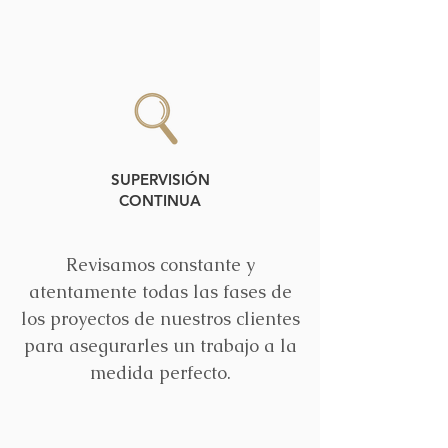
SUPERVISIÓN
CONTINUA
Revisamos constante y
atentamente todas las fases de
los proyectos de nuestros clientes
para asegurarles un trabajo a la
medida perfecto.