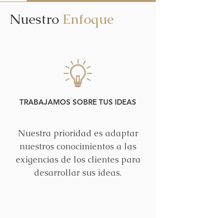
Nuestro
Enfoque
TRABAJAMOS SOBRE TUS IDEAS
Nuestra prioridad es adaptar
nuestros conocimientos a las
exigencias de los clientes para
desarrollar sus ideas.